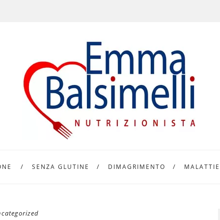
ONE
SENZA GLUTINE
DIMAGRIMENTO
MALATTIE
categorized