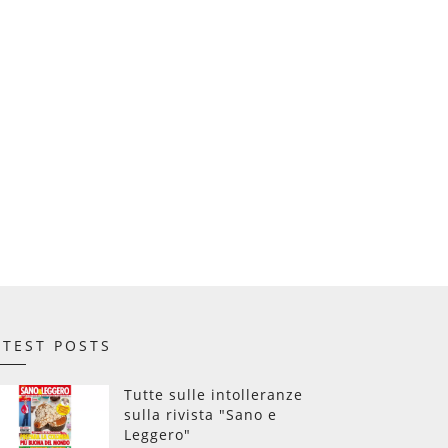
ATEST POSTS
Tutte sulle intolleranze
sulla rivista "Sano e
Leggero"