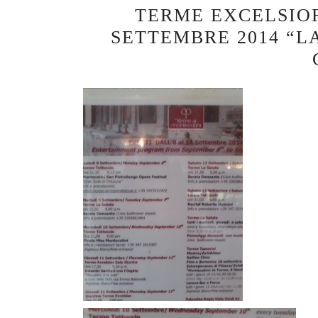
TERME EXCELSIO
SETTEMBRE 2014 “L