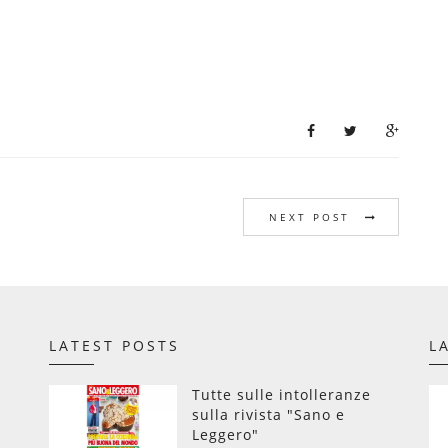
NEXT POST
LATEST POSTS
L
Tutte sulle intolleranze
sulla rivista "Sano e
Leggero"