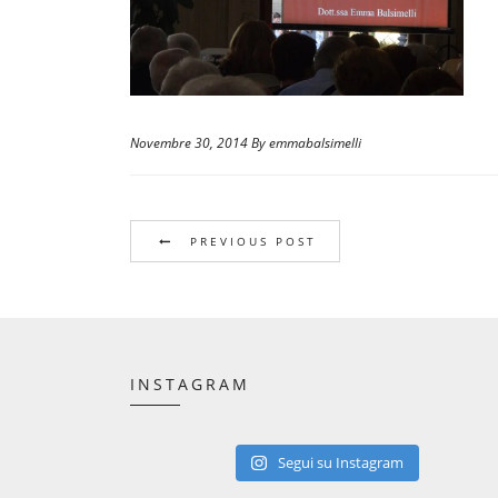
Novembre 30, 2014 By emmabalsimelli
PREVIOUS POST
INSTAGRAM
Segui su Instagram