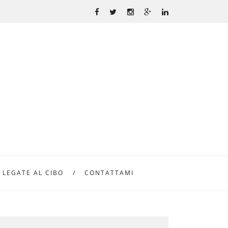
 LEGATE AL CIBO
CONTATTAMI