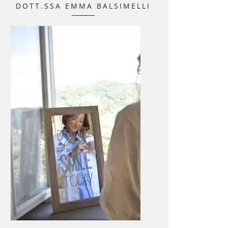
DOTT.SSA EMMA BALSIMELLI