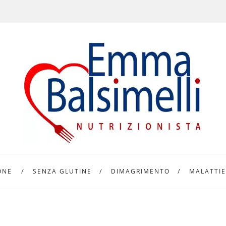
ONE
SENZA GLUTINE
DIMAGRIMENTO
MALATTIE