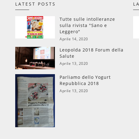
LATEST POSTS
L
Tutte sulle intolleranze
sulla rivista "Sano e
Leggero"
Aprile 14, 2020
Leopolda 2018 Forum della
Salute
Aprile 13, 2020
Parliamo dello Yogurt
Repubblica 2018
Aprile 13, 2020