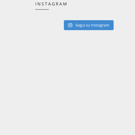
INSTAGRAM
Segui su Instagram