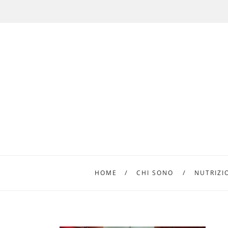
HOME
CHI SONO
NUTRIZI