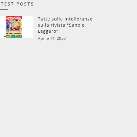
ATEST POSTS
Tutte sulle intolleranze
sulla rivista "Sano e
Leggero"
Aprile 14, 2020