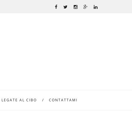
 LEGATE AL CIBO
CONTATTAMI