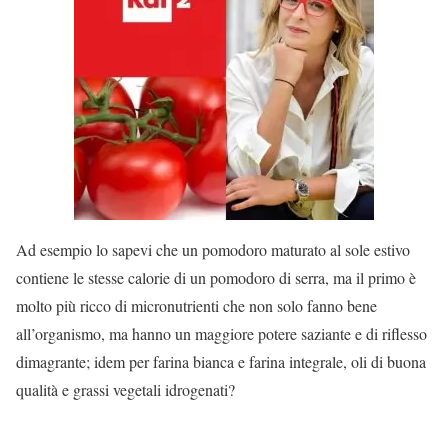
Ad esempio lo sapevi che un pomodoro maturato al sole estivo
contiene le stesse calorie di un pomodoro di serra, ma il primo è
molto più ricco di micronutrienti che non solo fanno bene
all’organismo, ma hanno un maggiore potere saziante e di riflesso
dimagrante; idem per farina bianca e farina integrale, oli di buona
qualità e grassi vegetali idrogenati?