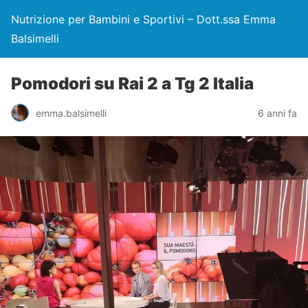
Nutrizione per Bambini e Sportivi – Dott.ssa Emma
Balsimelli
Pomodori su Rai 2 a Tg 2 Italia
emma.balsimelli
6 anni fa