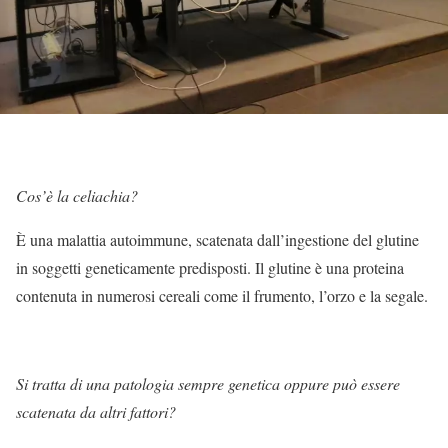
Cos’è la celiachia?
È una malattia autoimmune, scatenata dall’ingestione del glutine
in soggetti geneticamente predisposti. Il glutine è una proteina
contenuta in numerosi cereali come il frumento, l’orzo e la segale.
Si tratta di una patologia sempre genetica oppure può essere
scatenata da altri fattori?