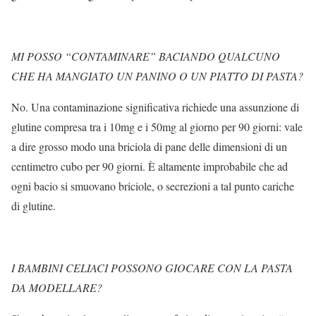
MI POSSO “CONTAMINARE” BACIANDO QUALCUNO
CHE HA MANGIATO UN PANINO O UN PIATTO DI PASTA?
No. Una contaminazione significativa richiede una assunzione di
glutine compresa tra i 10mg e i 50mg al giorno per 90 giorni: vale
a dire grosso modo una briciola di pane delle dimensioni di un
centimetro cubo per 90 giorni. È altamente improbabile che ad
ogni bacio si smuovano briciole, o secrezioni a tal punto cariche
di glutine.
I BAMBINI CELIACI POSSONO GIOCARE CON LA PASTA
DA MODELLARE?