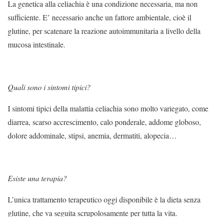
La genetica alla celiachia è una condizione necessaria, ma non
sufficiente. E’ necessario anche un fattore ambientale, cioè il
glutine, per scatenare la reazione autoimmunitaria a livello della
mucosa intestinale.
Quali sono i sintomi tipici?
I sintomi tipici della malattia celiachia sono molto variegato, come
diarrea, scarso accrescimento, calo ponderale, addome globoso,
dolore addominale, stipsi, anemia, dermatiti, alopecia…
Esiste una terapia?
L’unica trattamento terapeutico oggi disponibile è la dieta senza
glutine, che va seguita scrupolosamente per tutta la vita.