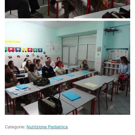
Categorie:
Nutrizione Pediatrica