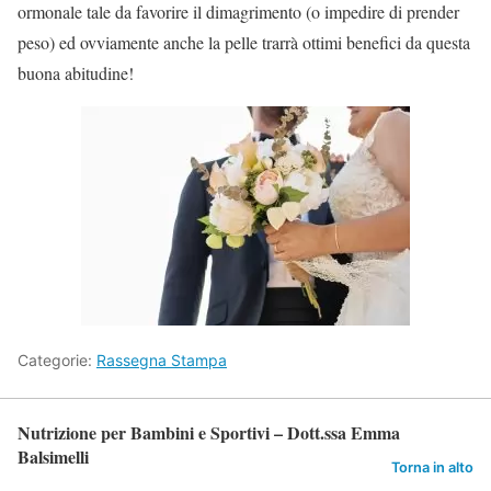
ormonale tale da favorire il dimagrimento (o impedire di prender
peso) ed ovviamente anche la pelle trarrà ottimi benefici da questa
buona abitudine!
Categorie:
Rassegna Stampa
Nutrizione per Bambini e Sportivi – Dott.ssa Emma
Balsimelli
Torna in alto