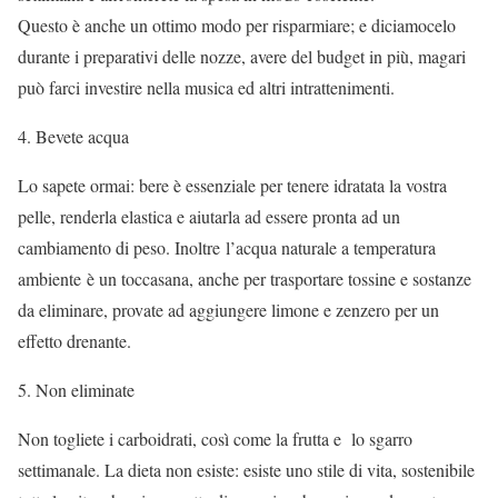
Questo è anche un ottimo modo per risparmiare; e diciamocelo
durante i preparativi delle nozze, avere del budget in più, magari
può farci investire nella musica ed altri intrattenimenti.
Bevete acqua
Lo sapete ormai: bere è essenziale per tenere idratata la vostra
pelle, renderla elastica e aiutarla ad essere pronta ad un
cambiamento di peso. Inoltre l’acqua naturale a temperatura
ambiente è un toccasana, anche per trasportare tossine e sostanze
da eliminare, provate ad aggiungere limone e zenzero per un
effetto drenante.
Non eliminate
Non togliete i carboidrati, così come la frutta e lo sgarro
settimanale. La dieta non esiste: esiste uno stile di vita, sostenibile